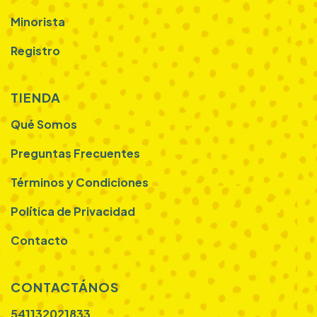
Minorista
Registro
TIENDA
Qué Somos
Preguntas Frecuentes
Términos y Condiciones
Política de Privacidad
Contacto
CONTACTÁNOS
541132021833