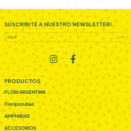
SUSCRIBITE A NUESTRO NEWSLETTER!
PRODUCTOS
FLORI ARGENTINA
Floripondias
AMPHIBIAS
ACCESORIOS