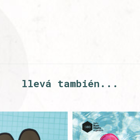
llevá también...