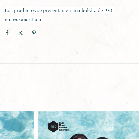
Los productos se presentan en una bolsita de PVC
microesmerilada.