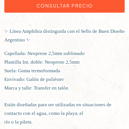
✨ Línea Amphibia distinguida con el Sello de Buen Diseño
Argentino ✨
Capellada: Neoprene 2,5mm sublimado
Plantilla Int. doble: Neoprene 2,5mm
Suela: Goma termoformada
Envivado: Galón de poliéster
Marca y talle: Transfer en talón
Están diseñadas para ser utilizadas en situaciones de
contacto con el agua, como la playa, el
río o la pileta.