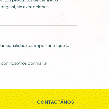
original, sin excepciones.
Funcionalidad), es importante que lo
s con nosotros por mail
a
CONTACTÁNOS