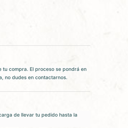
de tu compra. El proceso se pondrá en
da, no dudes en contactarnos.
carga de llevar tu pedido hasta la