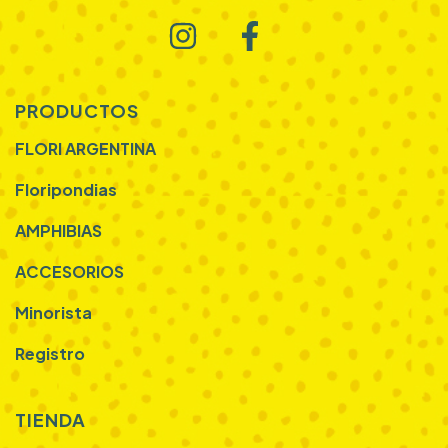
PRODUCTOS
FLORI ARGENTINA
Floripondias
AMPHIBIAS
ACCESORIOS
Minorista
Registro
TIENDA