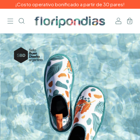
¡Costo operativo bonificado a partir de 30 pares!
0