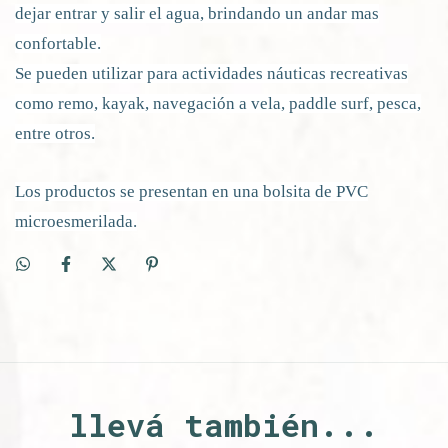
dejar entrar y salir el agua, brindando un andar mas
confortable.
Se pueden utilizar para actividades náuticas recreativas
como remo, kayak, navegación a vela, paddle surf, pesca,
entre otros.
Los productos se presentan en una bolsita de PVC
microesmerilada.
llevá también...