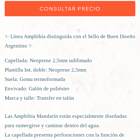
✨ Línea Amphibia distinguida con el Sello de Buen Diseño
Argentino ✨
Capellada: Neoprene 2,5mm sublimado
Plantilla Int. doble: Neoprene 2,5mm
Suela: Goma termoformada
Envivado: Galón de poliéster
Marca y talle: Transfer en talón
Las Amphibia Mandarín están especialmente diseñadas
para sumergirse y caminar dentro del agua.
La capellada presenta perforaciones con la función de