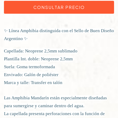
✨ Línea Amphibia distinguida con el Sello de Buen Diseño
Argentino ✨
Capellada: Neoprene 2,5mm sublimado
Plantilla Int. doble: Neoprene 2,5mm
Suela: Goma termoformada
Envivado: Galón de poliéster
Marca y talle: Transfer en talón
Las Amphibia Mandarín están especialmente diseñadas
para sumergirse y caminar dentro del agua.
La capellada presenta perforaciones con la función de