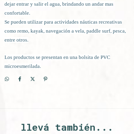
dejar entrar y salir el agua, brindando un andar mas
confortable.
Se pueden utilizar para actividades náuticas recreativas
como remo, kayak, navegación a vela, paddle surf, pesca,
entre otros.
Los productos se presentan en una bolsita de PVC
microesmerilada.
llevá también...