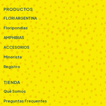
PRODUCTOS
FLORI ARGENTINA
Floripondias
AMPHIBIAS
ACCESORIOS
Minorista
Registro
TIENDA
Qué Somos
Preguntas Frecuentes