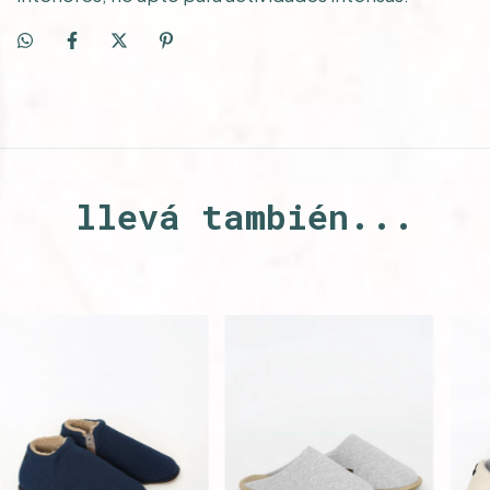
llevá también...