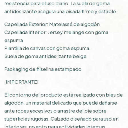
resistencia para el uso diario. La suela de goma
antideslizante asegura una pisada firme y estable.
Capellada Exterior: Matelassé de algodón
Capellada interior: Jersey melange con goma
espuma
Plantilla de canvas con goma espuma.
Suela de goma antideslizante beige
Packaging de fliselina estampado
¡IMPORTANTE!
El contorno del producto está realizado con bies de
algodón, un material delicado que puede dañarse
ante roces excesivos o arrastre del pie sobre
superficies rugosas. Calzado diseñado para uso en
interiores, no apto para actividades intensas.