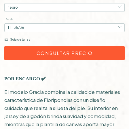
TALLE
Guía de talles
✔️
POR ENCARGO
El modelo Gracia combina la calidad de materiales
característica de Floripondias con un diseño
cuidado que realza la silueta del pie. Su interior en
jersey de algodón brinda suavidad y comodidad,
mientras que la plantilla de canvas aporta mayor