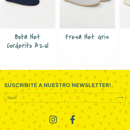
Bota Net
Fresa Net Gris
Corderito Azul
SUSCRIBITE A NUESTRO NEWSLETTER!