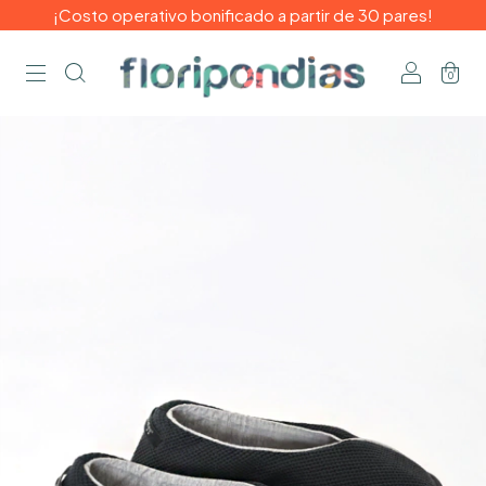
¡Costo operativo bonificado a partir de 30 pares!
0