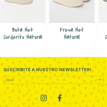
Bota Net
Fresa Net
Corderito Natural
Natural
SUSCRIBITE A NUESTRO NEWSLETTER!