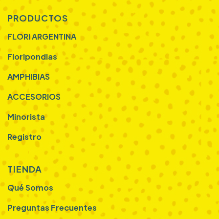
PRODUCTOS
FLORI ARGENTINA
Floripondias
AMPHIBIAS
ACCESORIOS
Minorista
Registro
TIENDA
Qué Somos
Preguntas Frecuentes