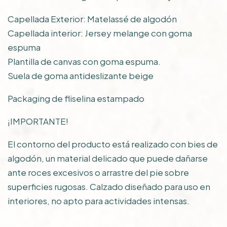
Capellada Exterior: Matelassé de algodón
Capellada interior: Jersey melange con goma
espuma
Plantilla de canvas con goma espuma.
Suela de goma antideslizante beige
Packaging de fliselina estampado
¡IMPORTANTE!
El contorno del producto está realizado con bies de
algodón, un material delicado que puede dañarse
ante roces excesivos o arrastre del pie sobre
superficies rugosas. Calzado diseñado para uso en
interiores, no apto para actividades intensas.