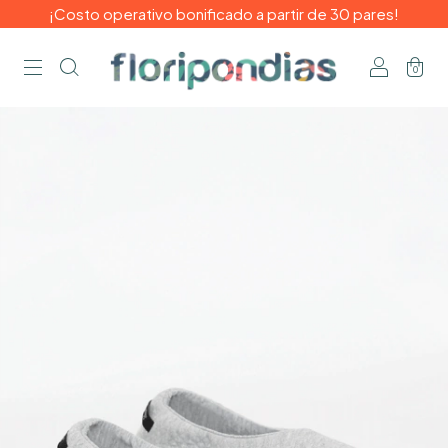
¡Costo operativo bonificado a partir de 30 pares!
0