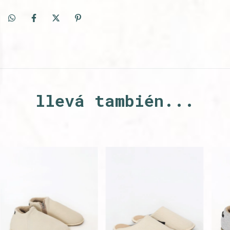
llevá también...