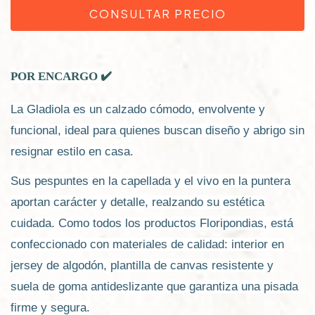
✔️
POR ENCARGO
La Gladiola es un calzado cómodo, envolvente y
funcional, ideal para quienes buscan diseño y abrigo sin
resignar estilo en casa.
Sus pespuntes en la capellada y el vivo en la puntera
aportan carácter y detalle, realzando su estética
cuidada. Como todos los productos Floripondias, está
confeccionado con materiales de calidad: interior en
jersey de algodón, plantilla de canvas resistente y
suela de goma antideslizante que garantiza una pisada
firme y segura.