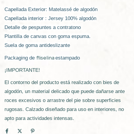
Capellada Exterior: Matelassé de algodón
Capellada interior : Jersey 100% algodón
Detalle de pespuntes a contratono
Plantilla de canvas con goma espuma.
Suela de goma antideslizante
fliselina
Packaging de
estampado
¡IMPORTANTE!
El contorno del producto está realizado con bies de
algodón, un material delicado que puede dañarse ante
roces excesivos o arrastre del pie sobre superficies
rugosas. Calzado diseñado para uso en interiores, no
apto para actividades intensas.