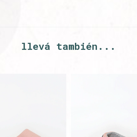
llevá también...