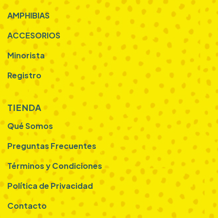
AMPHIBIAS
ACCESORIOS
Minorista
Registro
TIENDA
Qué Somos
Preguntas Frecuentes
Términos y Condiciones
Política de Privacidad
Contacto