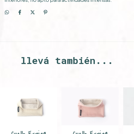
llevá también...