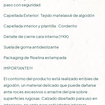
paso con seguridad.
Capellada Exterior: Tejido matelassé de algodón
Capellada interior y plantilla : Corderito
Detalle de cierre cara interna (YKK)
Suela de goma antideslizante
Packaging de fliselina estampada
IMPORTANTE!!!
El contorno del producto está realizado en bies de
algodón, un material delicado que puede dañarse
ante roces excesivos o arrastre del pie sobre
superficies rugosas. Calzado diseñado para uso en
interiores, no apto para actividades intensas.